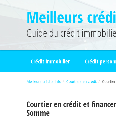
Meilleurs crédi
Guide du crédit immobilier
Crédit immobilier
Crédit person
Meilleurs crédits Info
Courtiers en crédit
Courtie
Courtier en crédit et financ
Somme