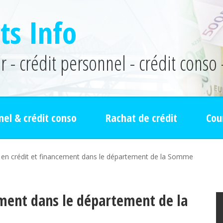
ts Info
 - crédit personnel - crédit conso 
nel & crédit conso
Rachat de crédit
Cou
r en crédit et financement dans le département de la Somme
ement dans le département de la