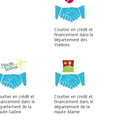
Courtier en crédit et
financement dans le
département des
Yvelines
urtier en crédit et
Courtier en crédit et
nancement dans le
financement dans le
partement de la
département de la
aute-Saône
Haute-Marne