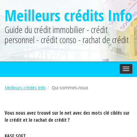
Meilleurs crédits Info
Guide du crédit immobilier - crédit
personnel - crédit conso - rachat de crédit
Togg
navig
Meilleurs crédits Info
Qui sommes-nous
Vous nous avez trouvé sur le net avec des mots clé ciblés sur
le crédit et le rachat de crédit ?
KASE SOFT