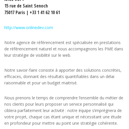
15 rue de Saint Senoch
75017 Paris | +33 1 41 62 10 61
http://www.onlinedev.com
Notre agence de référencement est spécialisée en prestations
de référencement naturel et nous accompagnons les PME dans
leur stratégie de visibilité sur le web.
Notre savoir-faire consiste à apporter des solutions concrètes,
efficaces, donnant des résultats quantifiables dans un délai
raisonnable et pour un budget maitrisé.
Nous prenons le temps de comprendre l’ensemble du métier de
nos clients pour leurs proposer un service personnalisé qui
ciblera parfaitement leur activité : notre équipe s’imprégnera de
votre projet, chaque cas étant unique et nécessitant une étude
en profondeur pour mettre au point une stratégie cohérente.