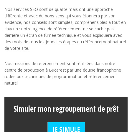
Nos services SEO sont de qualité mais ont une approche
différente et avec du bons sens qui vous étonnera par son
évidence, nos conseils sont simples, compréhensibles a tout en
chacun : notre agence de référencement ne se cache pas
derrière un écran de fumée technique et vous expliquera avec
des mots de tous les jours les étapes du référencement naturel
de votre site.
Nos missions de référencement sont réalisées dans notre
centre de production à Bucarest par une équipe francophone
rodée aux techniques de programmation et référencement
naturel.
Simuler mon regroupement de prêt
JE SIMULE