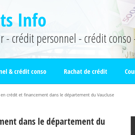
ts Info
 - crédit personnel - crédit conso 
nel & crédit conso
Rachat de crédit
Cou
 en crédit et financement dans le département du Vaucluse
cement dans le département du