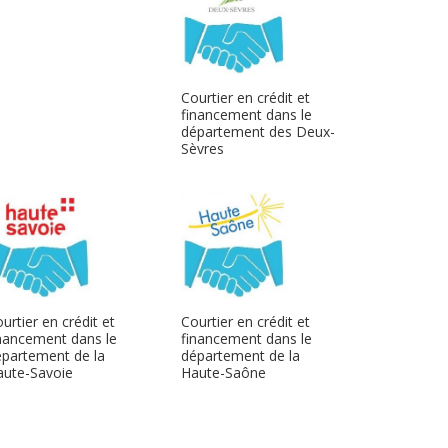
Courtier en crédit et
financement dans le
département des Deux-
Sèvres
urtier en crédit et
Courtier en crédit et
nancement dans le
financement dans le
partement de la
département de la
aute-Savoie
Haute-Saône