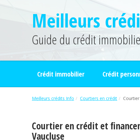
Meilleurs crédi
Guide du crédit immobilier
Crédit immobilier
Crédit person
Meilleurs crédits Info
Courtiers en crédit
Courtier
Courtier en crédit et finan
Vaucluse