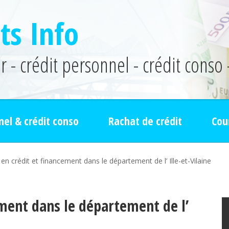
ts Info
 - crédit personnel - crédit conso 
nel & crédit conso
Rachat de crédit
Cou
 en crédit et financement dans le département de l’ Ille-et-Vilaine
ement dans le département de l’