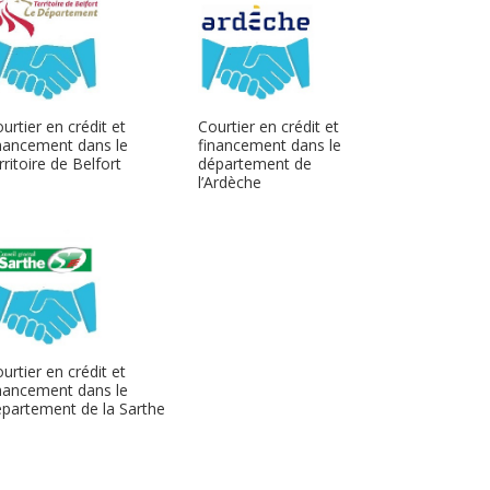
urtier en crédit et
Courtier en crédit et
nancement dans le
financement dans le
rritoire de Belfort
département de
l’Ardèche
urtier en crédit et
nancement dans le
partement de la Sarthe